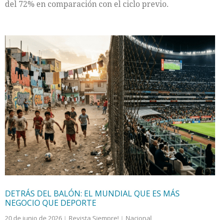
del 72% en comparación con el ciclo previo.
DETRÁS DEL BALÓN: EL MUNDIAL QUE ES MÁS
NEGOCIO QUE DEPORTE
20 de junio de 2026
Revista Siempre!
Nacional