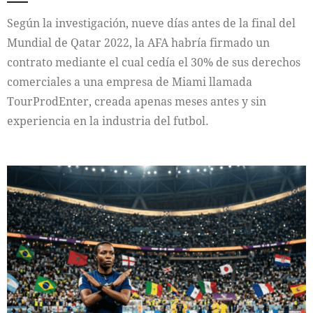
Según la investigación, nueve días antes de la final del
Mundial de Qatar 2022, la AFA habría firmado un
contrato mediante el cual cedía el 30% de sus derechos
comerciales a una empresa de Miami llamada
TourProdEnter, creada apenas meses antes y sin
experiencia en la industria del futbol.