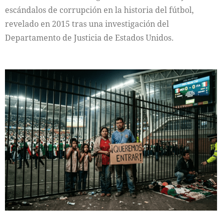
escándalos de corrupción en la historia del fútbol,
revelado en 2015 tras una investigación del
Departamento de Justicia de Estados Unidos.