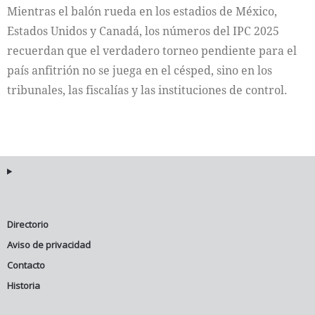
Mientras el balón rueda en los estadios de México,
Estados Unidos y Canadá, los números del IPC 2025
recuerdan que el verdadero torneo pendiente para el
país anfitrión no se juega en el césped, sino en los
tribunales, las fiscalías y las instituciones de control.
Directorio
Aviso de privacidad
Contacto
Historia