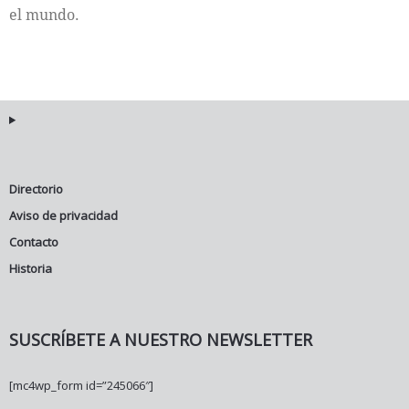
el mundo.
Directorio
Aviso de privacidad
Contacto
Historia
SUSCRÍBETE A NUESTRO NEWSLETTER
[mc4wp_form id=”245066″]