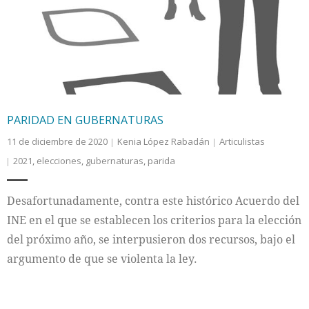
Internacional
Cultura
PARIDAD EN GUBERNATURAS
11 de diciembre de 2020
Kenia López Rabadán
Articulistas
2021
,
elecciones
,
gubernaturas
,
parida
Desafortunadamente, contra este histórico Acuerdo del
INE en el que se establecen los criterios para la elección
del próximo año, se interpusieron dos recursos, bajo el
argumento de que se violenta la ley.