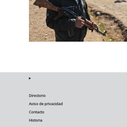
Directorio
Aviso de privacidad
Contacto
Historia