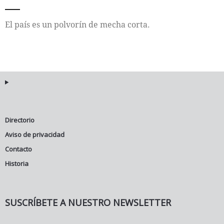
Internacional
El país es un polvorín de mecha corta.
Cultura
Directorio
Aviso de privacidad
Contacto
Historia
SUSCRÍBETE A NUESTRO NEWSLETTER