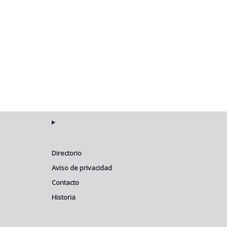
Directorio
Aviso de privacidad
Contacto
Historia