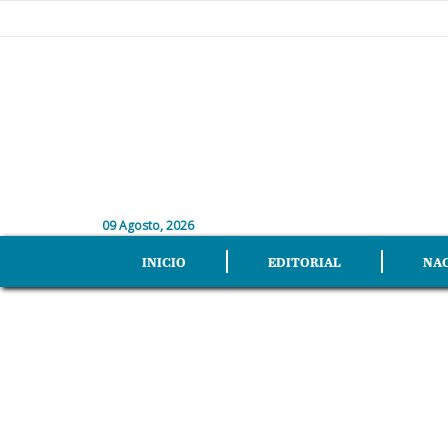
09 Agosto, 2026
INICIO
EDITORIAL
NA