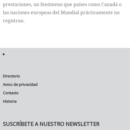
prestaciones, un fenómeno que países como Canadá o
las naciones europeas del Mundial prácticamente no
registran.
Directorio
Aviso de privacidad
Contacto
Historia
SUSCRÍBETE A NUESTRO NEWSLETTER