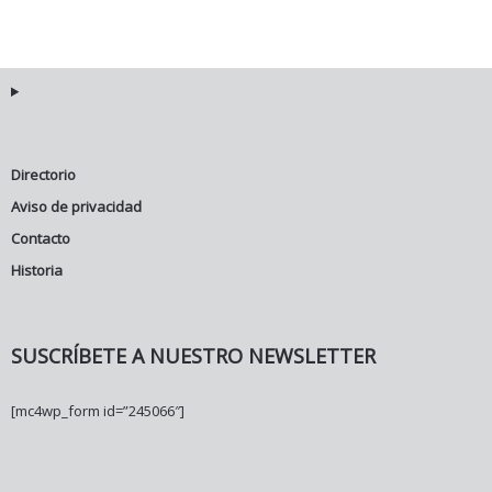
Directorio
Aviso de privacidad
Contacto
Historia
SUSCRÍBETE A NUESTRO NEWSLETTER
[mc4wp_form id=”245066″]