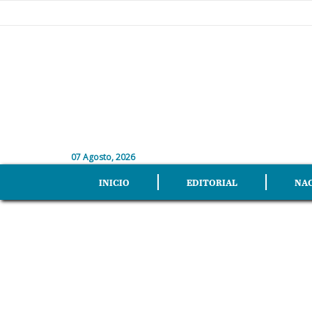
07 Agosto, 2026
INICIO
EDITORIAL
NA