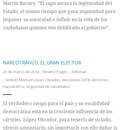
Martín Barney: “El capo socava la legitimidad del
Estado, al mismo tiempo que gana impunidad para
imponer su autoridad e influir en la vida de los
ciudadanos quienes ven debilitado al gobierno”.
NARCOTRÁFICO, EL GRAN ELECTOR
22 de marzo de 2018
Beatriz Pagés
Editorial
Andrés Manuel Lopez Obrador
,
elecciones 2018
,
electores
,
narcotráfico
,
seguridad de candidatos
El verdadero riesgo para el país y su estabilidad
democrática está en la creciente influencia de los
cárteles. López Obrador, para tenerlo de su lado,
ofreció amnistiarlo, sin importarle con ello dañar la