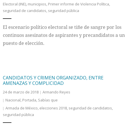
Electoral (INE)
,
municipios
,
Primer informe de Violencia Política
,
seguridad de candidatos
,
seguridad pública
El escenario político electoral se tiñe de sangre por los
continuos asesinatos de aspirantes y precandidatos a un
puesto de elección.
CANDIDATOS Y CRIMEN ORGANIZADO, ENTRE
AMENAZAS Y COMPLICIDAD
24 de marzo de 2018
Armando Reyes
Nacional
,
Portada
,
Sabías que
Armada de México
,
elecciones 2018
,
seguridad de candidatos
,
seguridad pública