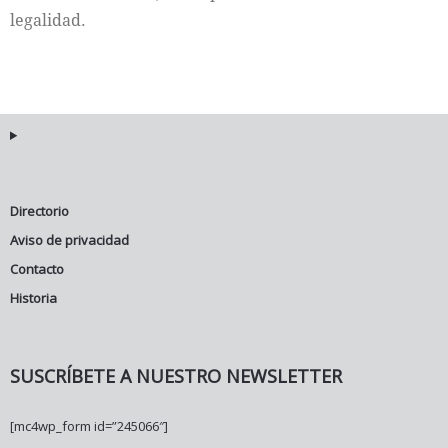
legalidad.
Directorio
Aviso de privacidad
Contacto
Historia
SUSCRÍBETE A NUESTRO NEWSLETTER
[mc4wp_form id=”245066″]