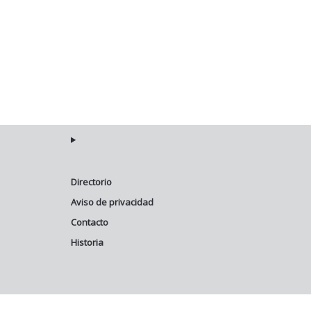
Directorio
Aviso de privacidad
Contacto
Historia