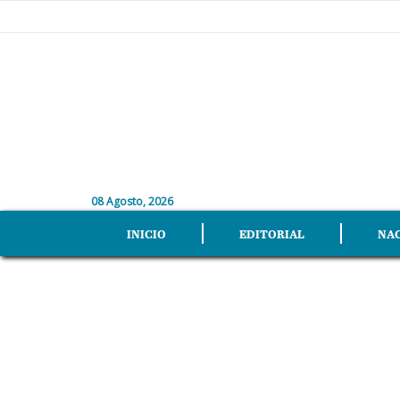
08 Agosto, 2026
INICIO
EDITORIAL
NA