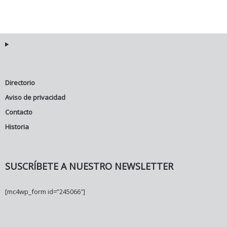
Directorio
Aviso de privacidad
Contacto
Historia
SUSCRÍBETE A NUESTRO NEWSLETTER
[mc4wp_form id=”245066″]