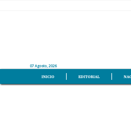
07 Agosto, 2026
INICIO
EDITORIAL
NA