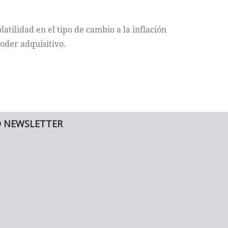
latilidad en el tipo de cambio a la inflación
poder adquisitivo.
O NEWSLETTER