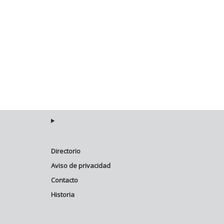
Directorio
Aviso de privacidad
Contacto
Historia