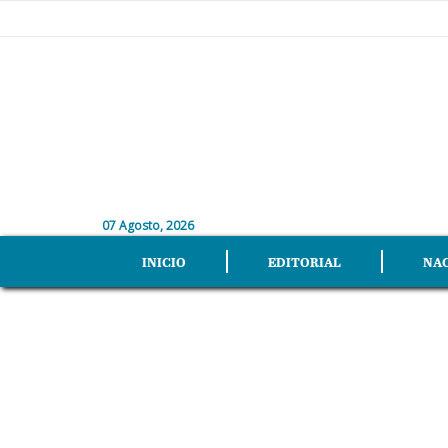
07 Agosto, 2026
INICIO
EDITORIAL
NA