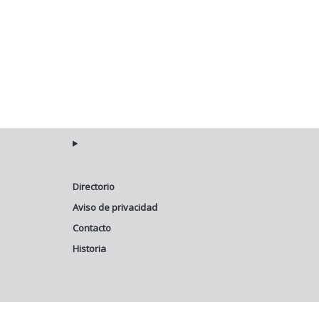
Directorio
Aviso de privacidad
Contacto
Historia