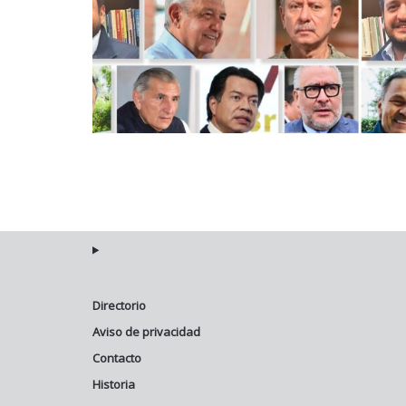
Directorio
Aviso de privacidad
Contacto
Historia