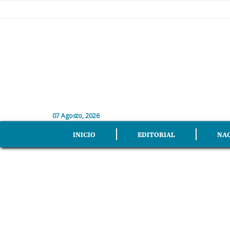
07 Agosto, 2026
INICIO
EDITORIAL
NA