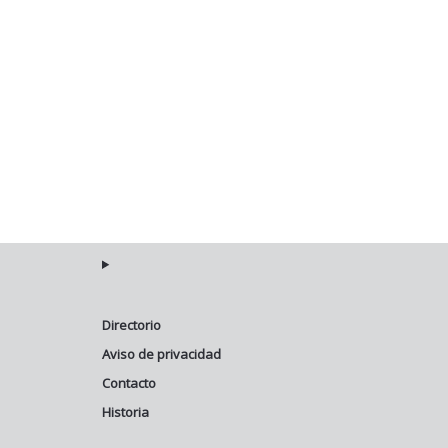
Directorio
Aviso de privacidad
Contacto
Historia