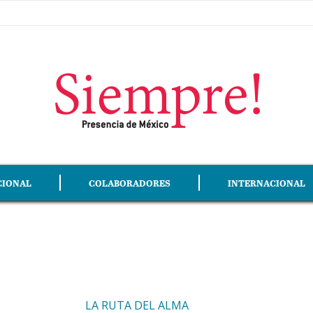
CIONAL
COLABORADORES
INTERNACIONAL
LA RUTA DEL ALMA