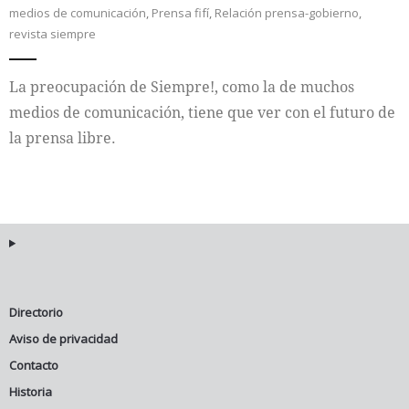
medios de comunicación
,
Prensa fifí
,
Relación prensa-gobierno
,
revista siempre
La preocupación de Siempre!, como la de muchos
medios de comunicación, tiene que ver con el futuro de
la prensa libre.
Directorio
Aviso de privacidad
Contacto
Historia