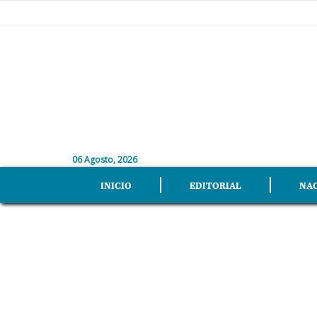
06 Agosto, 2026
INICIO
EDITORIAL
NA