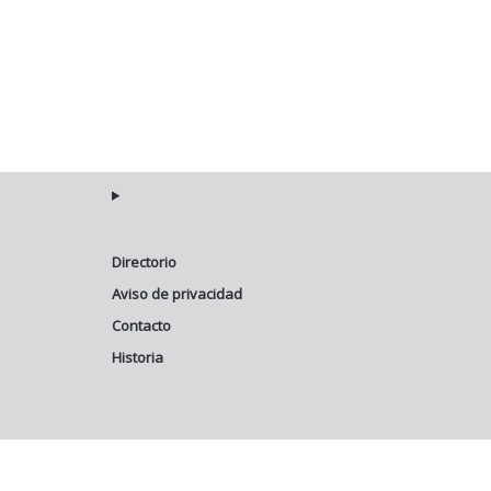
Directorio
Aviso de privacidad
Contacto
Historia