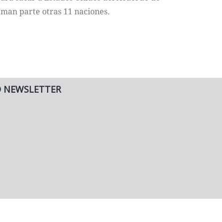
rman parte otras 11 naciones.
O NEWSLETTER