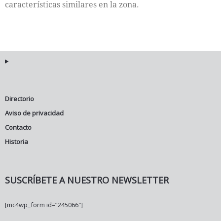
características similares en la zona.
Directorio
Aviso de privacidad
Contacto
Historia
SUSCRÍBETE A NUESTRO NEWSLETTER
[mc4wp_form id=”245066″]