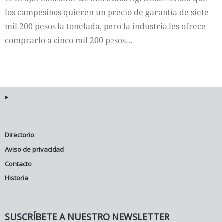
los campesinos quieren un precio de garantía de siete
mil 200 pesos la tonelada, pero la industria les ofrece
comprarlo a cinco mil 200 pesos…
Directorio
Aviso de privacidad
Contacto
Historia
SUSCRÍBETE A NUESTRO NEWSLETTER