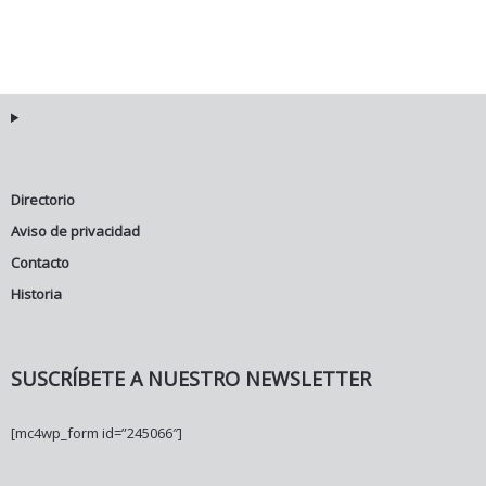
Directorio
Aviso de privacidad
Contacto
Historia
SUSCRÍBETE A NUESTRO NEWSLETTER
[mc4wp_form id=”245066″]