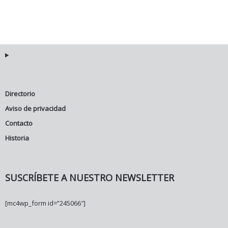
Directorio
Aviso de privacidad
Contacto
Historia
SUSCRÍBETE A NUESTRO NEWSLETTER
[mc4wp_form id=”245066″]