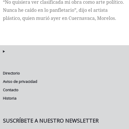
“No quisiera ver clasificada mi obra como arte político.
Nunca he caído en lo panfletario”, dijo el artista
plástico, quien murió ayer en Cuernavaca, Morelos.
Directorio
Aviso de privacidad
Contacto
Historia
SUSCRÍBETE A NUESTRO NEWSLETTER