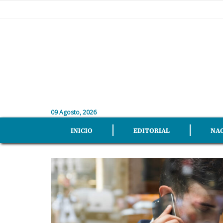
09 Agosto, 2026
INICIO
EDITORIAL
NA