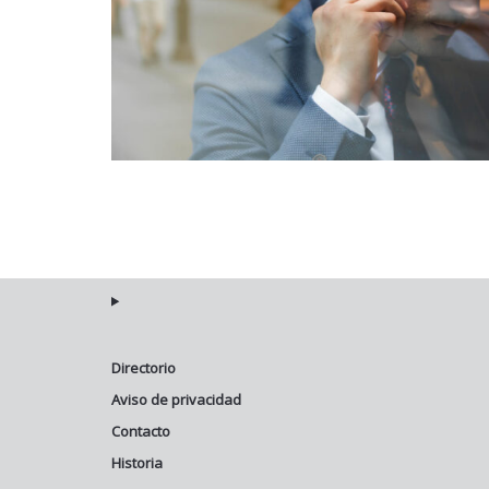
Directorio
Aviso de privacidad
Contacto
Historia