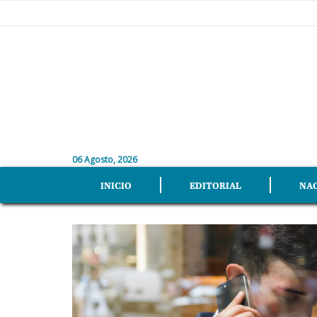
06 Agosto, 2026
INICIO
EDITORIAL
NA