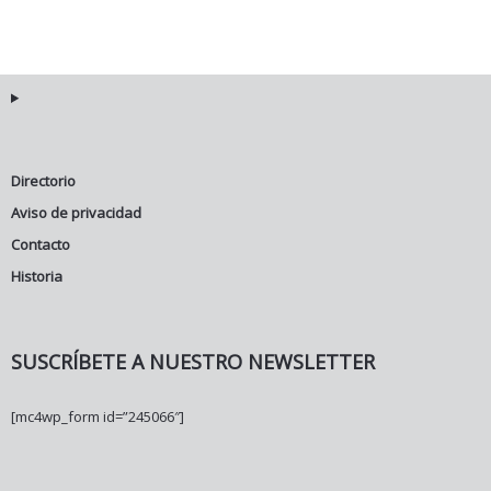
Directorio
Aviso de privacidad
Contacto
Historia
SUSCRÍBETE A NUESTRO NEWSLETTER
[mc4wp_form id=”245066″]