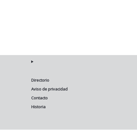
Directorio
Aviso de privacidad
Contacto
Historia