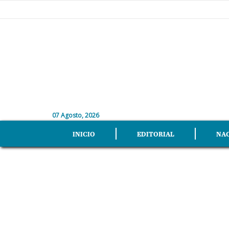
07 Agosto, 2026
INICIO
EDITORIAL
NA