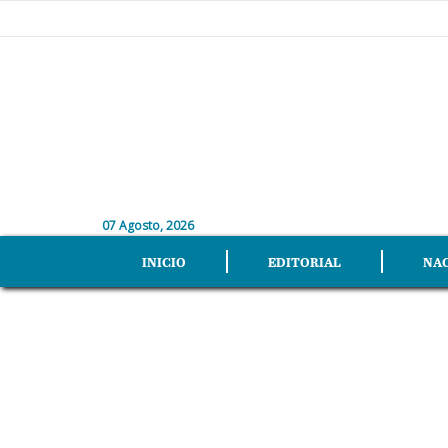
07 Agosto, 2026
INICIO
EDITORIAL
NA