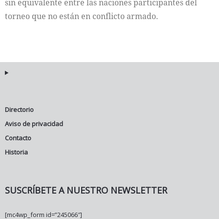
sin equivalente entre las naciones participantes del
torneo que no están en conflicto armado.
Directorio
Aviso de privacidad
Contacto
Historia
SUSCRÍBETE A NUESTRO NEWSLETTER
[mc4wp_form id=”245066″]