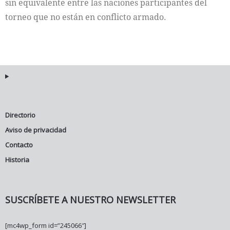
sin equivalente entre las naciones participantes del
torneo que no están en conflicto armado.
Directorio
Aviso de privacidad
Contacto
Historia
SUSCRÍBETE A NUESTRO NEWSLETTER
[mc4wp_form id=”245066″]