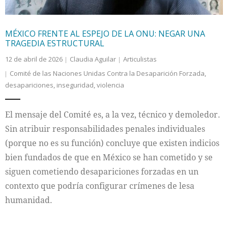
MÉXICO FRENTE AL ESPEJO DE LA ONU: NEGAR UNA
TRAGEDIA ESTRUCTURAL
12 de abril de 2026
Claudia Aguilar
Articulistas
Comité de las Naciones Unidas Contra la Desaparición Forzada
,
desapariciones
,
inseguridad
,
violencia
El mensaje del Comité es, a la vez, técnico y demoledor.
Sin atribuir responsabilidades penales individuales
(porque no es su función) concluye que existen indicios
bien fundados de que en México se han cometido y se
siguen cometiendo desapariciones forzadas en un
contexto que podría configurar crímenes de lesa
humanidad.