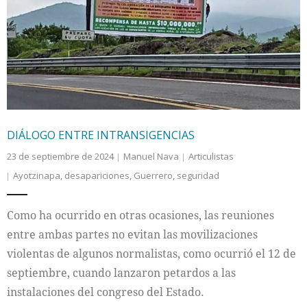
DIÁLOGO ENTRE INTRANSIGENCIAS
23 de septiembre de 2024
Manuel Nava
Articulistas
Ayotzinapa
,
desapariciones
,
Guerrero
,
seguridad
Como ha ocurrido en otras ocasiones, las reuniones
entre ambas partes no evitan las movilizaciones
violentas de algunos normalistas, como ocurrió el 12 de
septiembre, cuando lanzaron petardos a las
instalaciones del congreso del Estado.