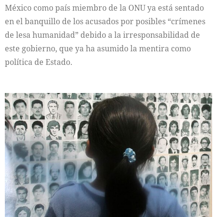
México como país miembro de la ONU ya está sentado
en el banquillo de los acusados por posibles “crímenes
de lesa humanidad” debido a la irresponsabilidad de
este gobierno, que ya ha asumido la mentira como
política de Estado.