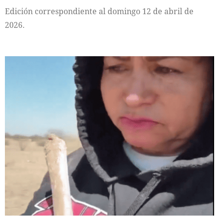
Edición correspondiente al domingo 12 de abril de
2026.