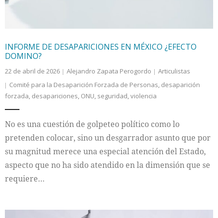
INFORME DE DESAPARICIONES EN MÉXICO ¿EFECTO
DOMINO?
22 de abril de 2026
Alejandro Zapata Perogordo
Articulistas
Comité para la Desaparición Forzada de Personas
,
desaparición
forzada
,
desapariciones
,
ONU
,
seguridad
,
violencia
No es una cuestión de golpeteo político como lo
pretenden colocar, sino un desgarrador asunto que por
su magnitud merece una especial atención del Estado,
aspecto que no ha sido atendido en la dimensión que se
requiere…