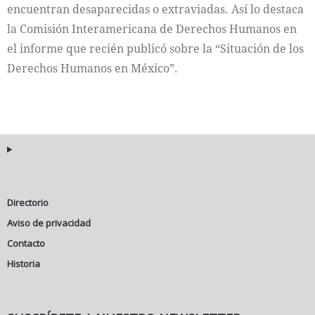
encuentran desaparecidas o extraviadas. Así lo destaca
la Comisión Interamericana de Derechos Humanos en
el informe que recién publicó sobre la “Situación de los
Derechos Humanos en México”.
Directorio
Aviso de privacidad
Contacto
Historia