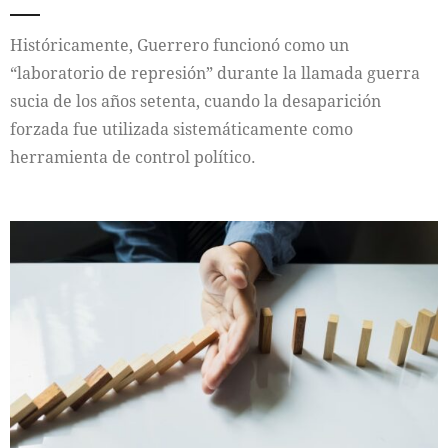
Históricamente, Guerrero funcionó como un
“laboratorio de represión” durante la llamada guerra
sucia de los años setenta, cuando la desaparición
forzada fue utilizada sistemáticamente como
herramienta de control político.