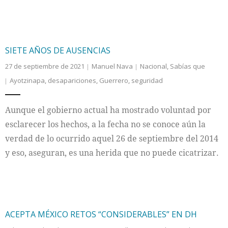
SIETE AÑOS DE AUSENCIAS
27 de septiembre de 2021
Manuel Nava
Nacional
,
Sabías que
Ayotzinapa
,
desapariciones
,
Guerrero
,
seguridad
Aunque el gobierno actual ha mostrado voluntad por
esclarecer los hechos, a la fecha no se conoce aún la
verdad de lo ocurrido aquel 26 de septiembre del 2014
y eso, aseguran, es una herida que no puede cicatrizar.
ACEPTA MÉXICO RETOS “CONSIDERABLES” EN DH