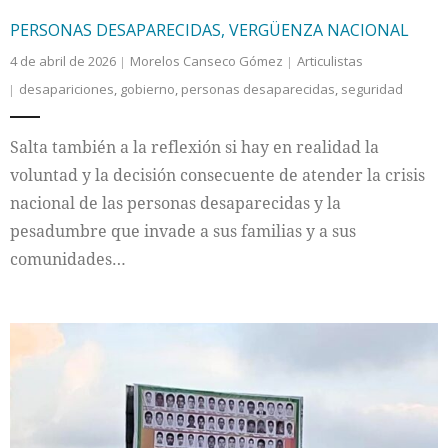
PERSONAS DESAPARECIDAS, VERGÜENZA NACIONAL
4 de abril de 2026
Morelos Canseco Gómez
Articulistas
desapariciones
,
gobierno
,
personas desaparecidas
,
seguridad
Salta también a la reflexión si hay en realidad la
voluntad y la decisión consecuente de atender la crisis
nacional de las personas desaparecidas y la
pesadumbre que invade a sus familias y a sus
comunidades…