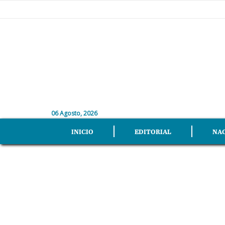
06 Agosto, 2026
INICIO
EDITORIAL
NA