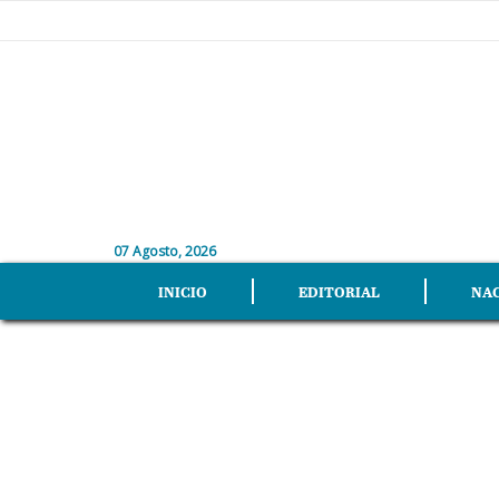
07 Agosto, 2026
INICIO
EDITORIAL
NA