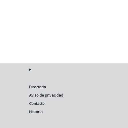
Directorio
Aviso de privacidad
Contacto
Historia