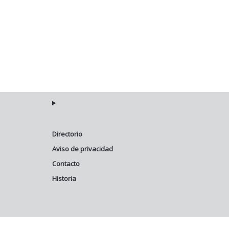
Directorio
Aviso de privacidad
Contacto
Historia