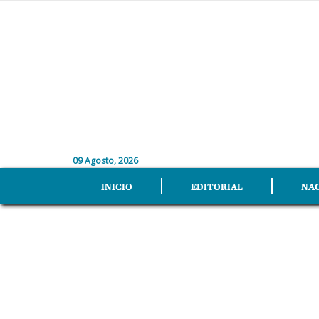
09 Agosto, 2026
INICIO
EDITORIAL
NA