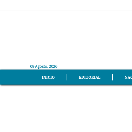
09 Agosto, 2026
INICIO
EDITORIAL
NA