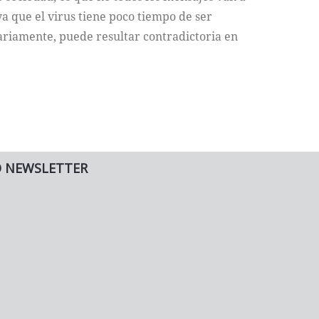
ya que el virus tiene poco tiempo de ser
ariamente, puede resultar contradictoria en
O NEWSLETTER