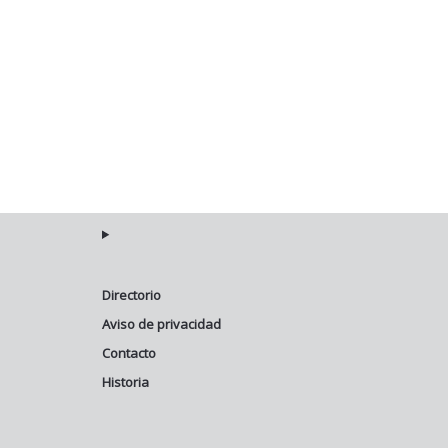
Directorio
Aviso de privacidad
Contacto
Historia