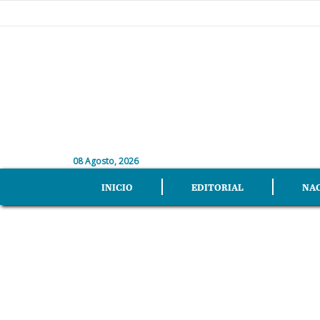
08 Agosto, 2026
INICIO
EDITORIAL
NA