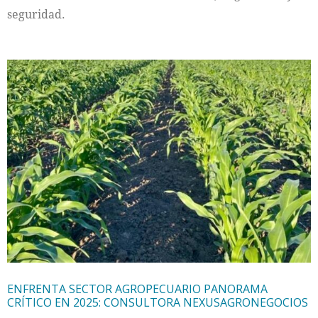
seguridad.
ENFRENTA SECTOR AGROPECUARIO PANORAMA
CRÍTICO EN 2025: CONSULTORA NEXUSAGRONEGOCIOS