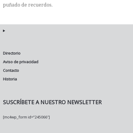
puñado de recuerdos.
Directorio
Aviso de privacidad
Contacto
Historia
SUSCRÍBETE A NUESTRO NEWSLETTER
[mc4wp_form id=”245066″]