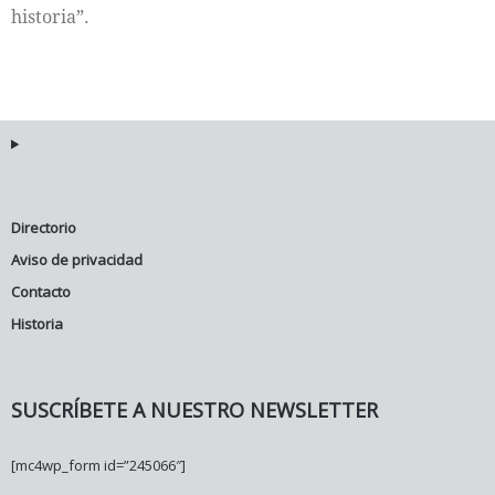
historia”.
Directorio
Aviso de privacidad
Contacto
Historia
SUSCRÍBETE A NUESTRO NEWSLETTER
[mc4wp_form id=”245066″]