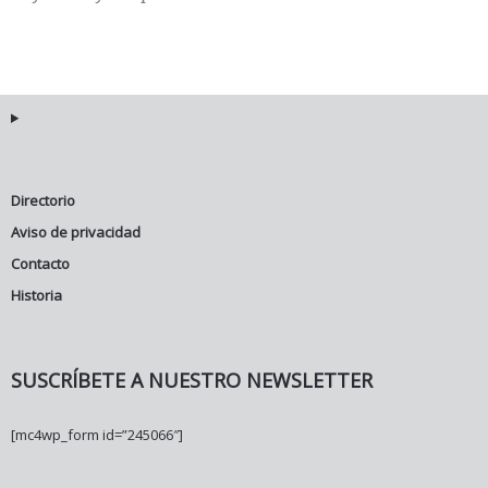
Directorio
Aviso de privacidad
Contacto
Historia
SUSCRÍBETE A NUESTRO NEWSLETTER
[mc4wp_form id=”245066″]