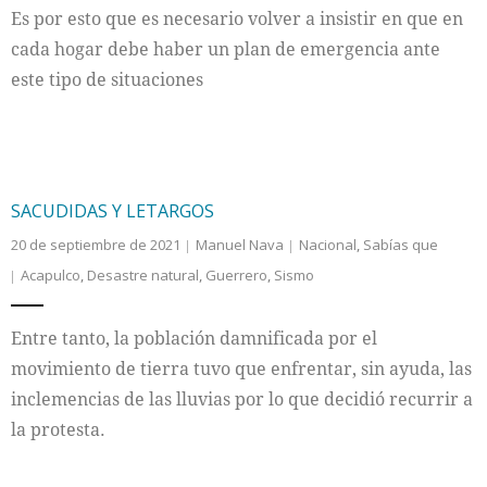
Es por esto que es necesario volver a insistir en que en
cada hogar debe haber un plan de emergencia ante
este tipo de situaciones
SACUDIDAS Y LETARGOS
20 de septiembre de 2021
Manuel Nava
Nacional
,
Sabías que
Acapulco
,
Desastre natural
,
Guerrero
,
Sismo
Entre tanto, la población damnificada por el
movimiento de tierra tuvo que enfrentar, sin ayuda, las
inclemencias de las lluvias por lo que decidió recurrir a
la protesta.