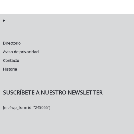
Directorio
Aviso de privacidad
Contacto
Historia
SUSCRÍBETE A NUESTRO NEWSLETTER
[mc4wp_form id=”245066″]