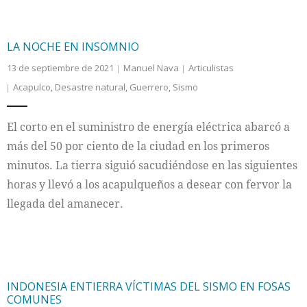
LA NOCHE EN INSOMNIO
13 de septiembre de 2021
Manuel Nava
Articulistas
Acapulco
,
Desastre natural
,
Guerrero
,
Sismo
El corto en el suministro de energía eléctrica abarcó a
más del 50 por ciento de la ciudad en los primeros
minutos. La tierra siguió sacudiéndose en las siguientes
horas y llevó a los acapulqueños a desear con fervor la
llegada del amanecer.
INDONESIA ENTIERRA VÍCTIMAS DEL SISMO EN FOSAS
COMUNES