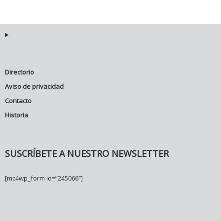
Directorio
Aviso de privacidad
Contacto
Historia
SUSCRÍBETE A NUESTRO NEWSLETTER
[mc4wp_form id=”245066″]