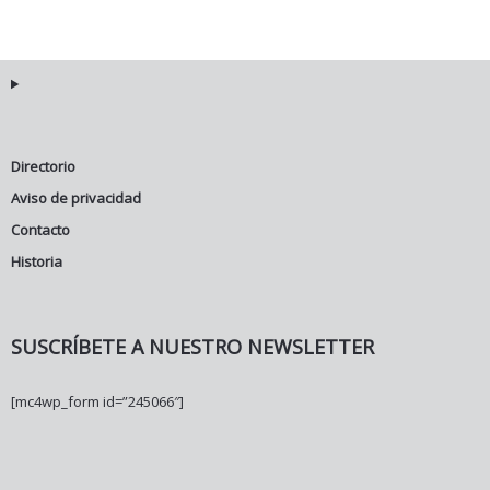
Directorio
Aviso de privacidad
Contacto
Historia
SUSCRÍBETE A NUESTRO NEWSLETTER
[mc4wp_form id=”245066″]