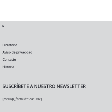
Directorio
Aviso de privacidad
Contacto
Historia
SUSCRÍBETE A NUESTRO NEWSLETTER
[mc4wp_form id=”245066″]