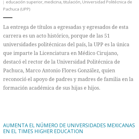
educación superior
,
medicina
,
titulación
,
Universidad Politécnica de
Pachuca (UPP)
Internacional
La entrega de títulos a egresadas y egresados de esta
Cultura
carrera es un acto histórico, porque de las 51
universidades politécnicas del país, la UPP es la única
que imparte la Licenciatura en Médico Cirujano,
destacó el rector de la Universidad Politécnica de
Pachuca, Marco Antonio Flores González, quien
reconoció el apoyo de padres y madres de familia en la
formación académica de sus hijas e hijos.
AUMENTA EL NÚMERO DE UNIVERSIDADES MEXICANAS
EN EL TIMES HIGHER EDUCATION