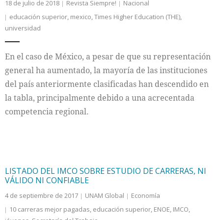
18 de julio de 2018
Revista Siempre!
Nacional
educación superior
,
mexico
,
Times Higher Education (THE)
,
universidad
En el caso de México, a pesar de que su representación
general ha aumentado, la mayoría de las instituciones
del país anteriormente clasificadas han descendido en
la tabla, principalmente debido a una acrecentada
competencia regional.
LISTADO DEL IMCO SOBRE ESTUDIO DE CARRERAS, NI
VÁLIDO NI CONFIABLE
4 de septiembre de 2017
UNAM Global
Economía
10 carreras mejor pagadas
,
educación superior
,
ENOE
,
IMCO
,