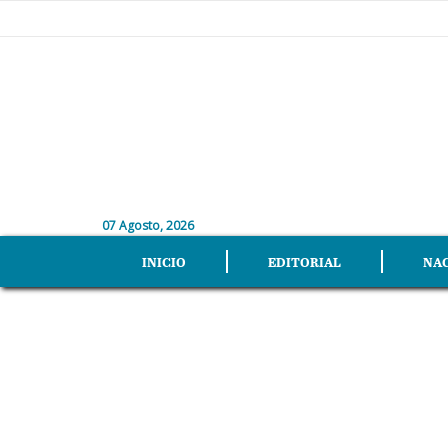
07 Agosto, 2026
INICIO
EDITORIAL
NA