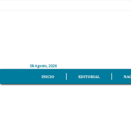
08 Agosto, 2026
INICIO
EDITORIAL
NA