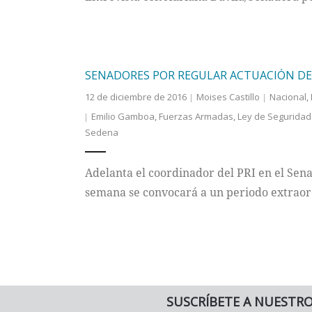
SENADORES POR REGULAR ACTUACIÓN DE 
12 de diciembre de 2016
Moises Castillo
Nacional
,
Emilio Gamboa
,
Fuerzas Armadas
,
Ley de Seguridad 
Sedena
Adelanta el coordinador del PRI en el Sen
semana se convocará a un periodo extraor
SUSCRÍBETE A NUESTR