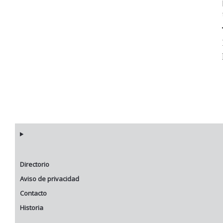
Directorio
Aviso de privacidad
Contacto
Historia