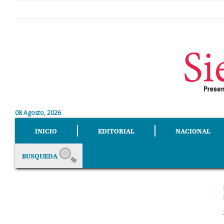
08 Agosto, 2026
INICIO
EDITORIAL
NACIONAL