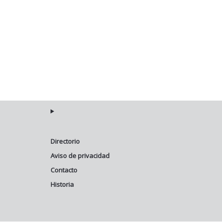
Directorio
Aviso de privacidad
Contacto
Historia