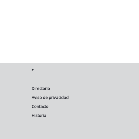
Directorio
Aviso de privacidad
Contacto
Historia