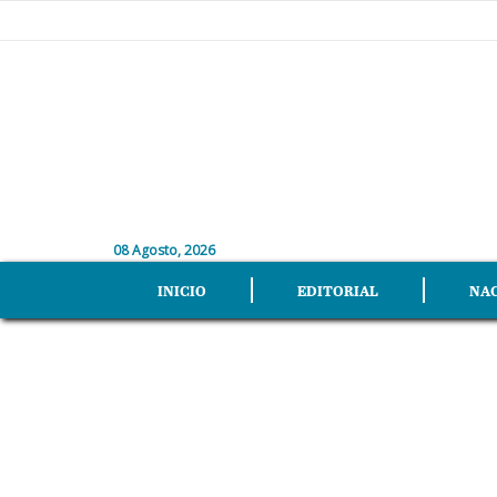
08 Agosto, 2026
INICIO
EDITORIAL
NA